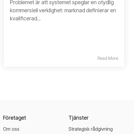
Problemet är att systemet speglar en otydlig
kommersiell verklighet: marknad definierar en
kvalificerad...
Read More
Företaget
Tjänster
Om oss
Strategisk rådgivning