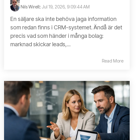
Nils Wirell
:
Jul 19, 2026, 9:09:44 AM
En säljare ska inte behöva jaga information
som redan finns i CRM-systemet. Ändå är det
precis vad som händer i många bolag:
marknad skickar leads,...
Read More