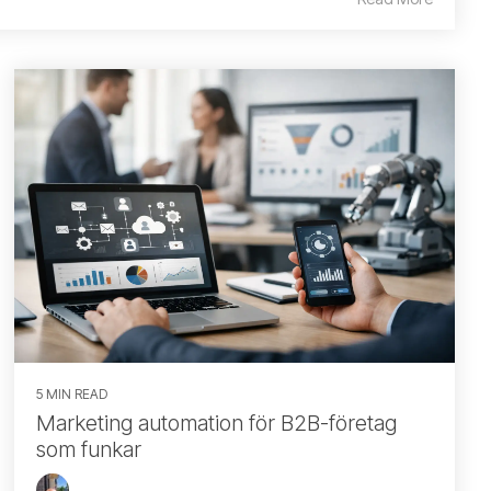
5 MIN READ
Marketing automation för B2B-företag
som funkar