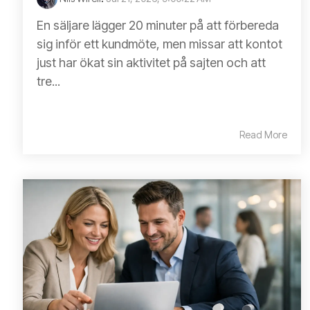
En säljare lägger 20 minuter på att förbereda
sig inför ett kundmöte, men missar att kontot
just har ökat sin aktivitet på sajten och att
tre...
Read More