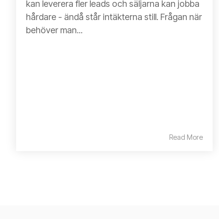
kan leverera fler leads och säljarna kan jobba
hårdare - ändå står intäkterna still. Frågan när
behöver man...
Read More