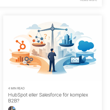
4 MIN READ
HubSpot eller Salesforce för komplex
B2B?