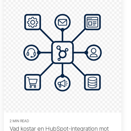
2 MIN READ
Vad kostar en HubSpot-integration mot