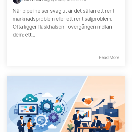
När pipeline ser svag ut är det sällan ett rent
marknadsproblem eller ett rent säljproblem.
Ofta ligger flaskhalsen i övergången mellan
dem: ett...
Read More