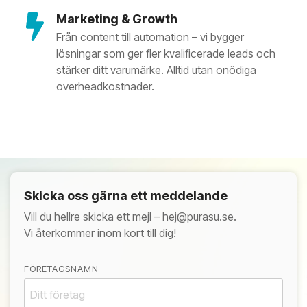
Marketing & Growth
Från content till automation – vi bygger
lösningar som ger fler kvalificerade leads och
stärker ditt varumärke. Alltid utan onödiga
overheadkostnader.
Skicka oss gärna ett meddelande
Vill du hellre skicka ett mejl – hej@purasu.se.
Vi återkommer inom kort till dig!
FÖRETAGSNAMN