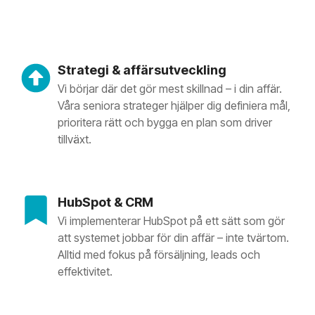
Strategi & affärsutveckling
Vi börjar där det gör mest skillnad – i din affär.
Våra seniora strateger hjälper dig definiera mål,
prioritera rätt och bygga en plan som driver
tillväxt.
HubSpot & CRM
Vi implementerar HubSpot på ett sätt som gör
att systemet jobbar för din affär – inte tvärtom.
Alltid med fokus på försäljning, leads och
effektivitet.