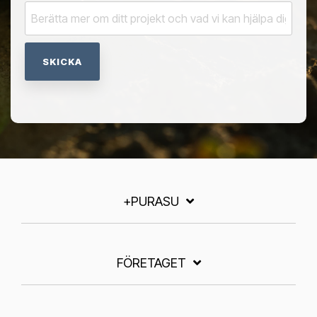
+PURASU
FÖRETAGET