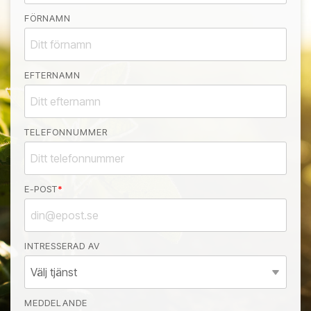
FÖRNAMN
EFTERNAMN
TELEFONNUMMER
E-POST
*
INTRESSERAD AV
MEDDELANDE