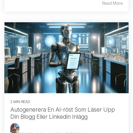
Read More
2 MIN READ
Autogenerera En AI-röst Som Läser Upp
Din Blogg Eller Linkedin Inlägg