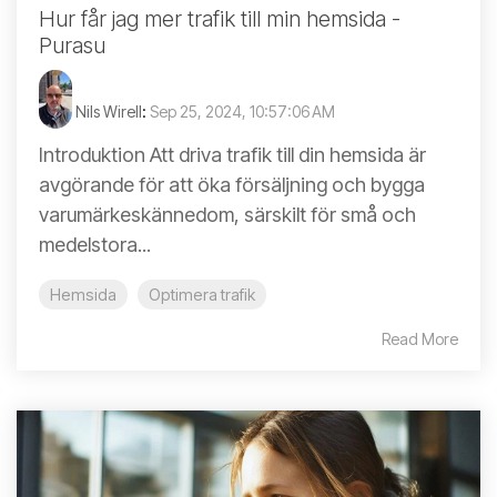
Hur får jag mer trafik till min hemsida -
Purasu
Nils Wirell
:
Sep 25, 2024, 10:57:06 AM
Introduktion Att driva trafik till din hemsida är
avgörande för att öka försäljning och bygga
varumärkeskännedom, särskilt för små och
medelstora...
Hemsida
Optimera trafik
Read More