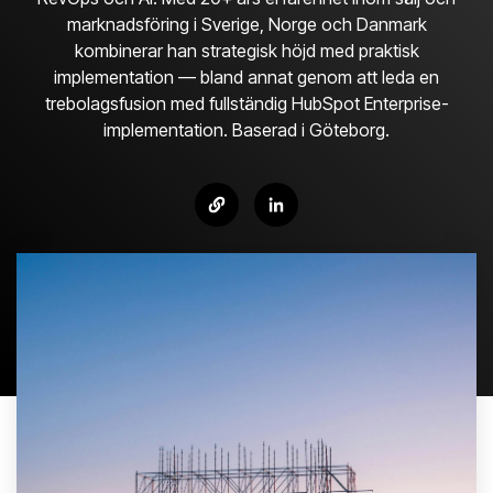
marknadsföring i Sverige, Norge och Danmark
kombinerar han strategisk höjd med praktisk
implementation — bland annat genom att leda en
trebolagsfusion med fullständig HubSpot Enterprise-
implementation. Baserad i Göteborg.