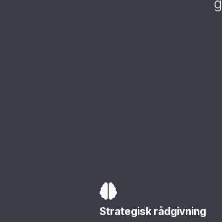
g
Strategisk rådgivning