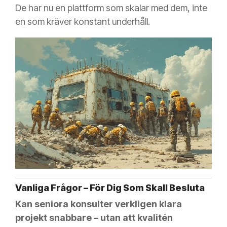
De har nu en plattform som skalar med dem, inte
en som kräver konstant underhåll.
Vanliga Frågor – För Dig Som Skall Besluta
Kan seniora konsulter verkligen klara
projekt snabbare – utan att kvalitén