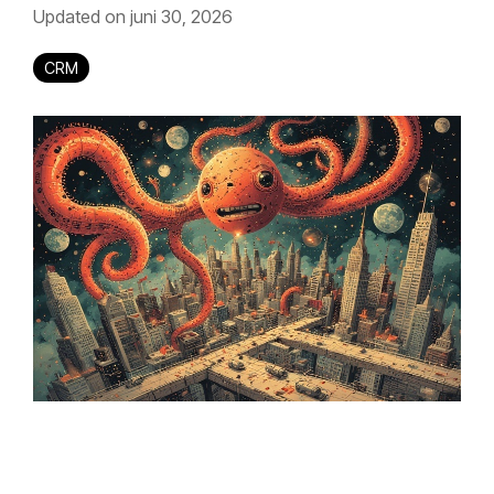
Updated on juni 30, 2026
CRM