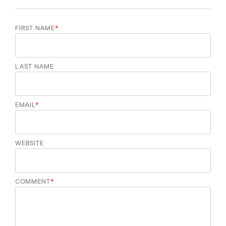
FIRST NAME
*
LAST NAME
EMAIL
*
WEBSITE
COMMENT
*