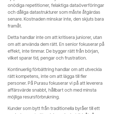
onödiga repetitioner, felaktiga dataöverföringar
och dåliga datastrukturer som måste åtgärdas
senare. Kostnaden minskar inte, den skjuts bara
framåt.
Detta handlar inte om att kritisera juniorer, utan
om att använda dem rätt. En senior fokuserar på
effekt, inte timmar. De bygger rätt från början,
vilket sparar tid, pengar och frustration.
Kontinuerlig förbättring handlar om att utveckla
rätt kompetens, inte om att lägga till fler
personer. På Purasu fokuserar vi på att leverera
affärsvärde snabbt, hållbart och med minsta
möjliga resursförbrukning.
Kunder som bytt från traditionella byråer till ett