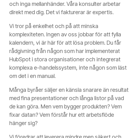
och inga mellanhänder. Våra konsulter arbetar
direkt med dig. Det vi fakturerar är expertis.
Vi tror på enkelhet och på att minska
komplexiteten. Ingen av oss jobbar för att fylla
kalendern, vi är här för att lösa problem. Du får
rådgivning från någon som har implementerat
HubSpot i stora organisationer och integrerat
komplexa e-handelssystem, inte någon som läst
om det i en manual.
Många byråer säljer en känsla snarare än resultat
med fina presentationer och långa listor på vad
de kan göra. Men vem bygger produkten? Vem
fixar datan? Vem förstår hur ett arbetsflöde
hänger sig?
Vi föredrar att leverera mindre men säkert och