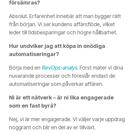
försämras?
Absolut. Erfarenhet innebär att man bygger rätt
från början. Vi ser kundens affärsflöde, vilket
leder till tidsbesparingar och högre hållbarhet.
Hur undviker jag att köpa in onödiga
automatiseringar?
Börja med en
RevOps-analys
. Först mäter vi dina
nuvarande processer och föreslår endast de
automatiseringar som påverkar affären.
Ni är ett nätverk – är ni lika engagerade
som en fast byrå?
Nej, vi är mer engagerade. Vi väljer varje uppdrag
noggrant och blir en del av er tillväxt.