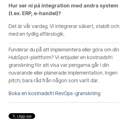
Hur ser ni på integration med andra system
(t.ex. ERP, e-handel)?
Det är vår vardag. Vi integrerar säkert, stabilt och
med en tydlig affärslogik.
Funderar du på att implementera eller göra om din
HubSpot-plattform? Vi erbjuder en kostnadsfri
granskning för att visa var pengarna går i din
nuvarande eller planerade implementation. Ingen
pitch; bara råd från någon som varit där.
Boka en kostnadsfri RevOps-granskning