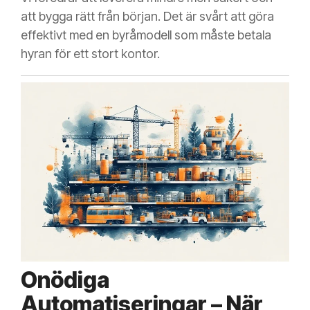
att bygga rätt från början. Det är svårt att göra
effektivt med en byråmodell som måste betala
hyran för ett stort kontor.
Onödiga
Automatiseringar – När