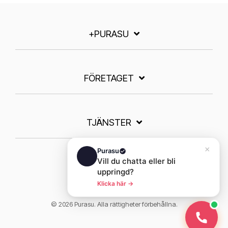
+PURASU
FÖRETAGET
TJÄNSTER
Linkedin
© 2026 Purasu. Alla rättigheter förbehållna.