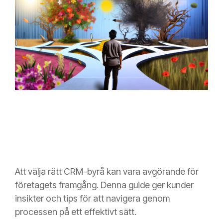
Att välja rätt CRM-byrå kan vara avgörande för
företagets framgång. Denna guide ger kunder
insikter och tips för att navigera genom
processen på ett effektivt sätt.