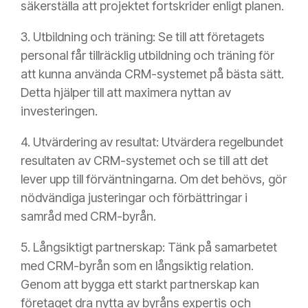
säkerställa att projektet fortskrider enligt planen.
3. Utbildning och träning: Se till att företagets
personal får tillräcklig utbildning och träning för
att kunna använda CRM-systemet på bästa sätt.
Detta hjälper till att maximera nyttan av
investeringen.
4. Utvärdering av resultat: Utvärdera regelbundet
resultaten av CRM-systemet och se till att det
lever upp till förväntningarna. Om det behövs, gör
nödvändiga justeringar och förbättringar i
samråd med CRM-byrån.
5. Långsiktigt partnerskap: Tänk på samarbetet
med CRM-byrån som en långsiktig relation.
Genom att bygga ett starkt partnerskap kan
företaget dra nytta av byråns expertis och