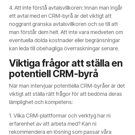
4. Att inte förstå avtalsvillkoren: Innan man ingår
ett avtal med en CRM-byrå är det viktigt att
noggrant granska avtalsvillkoren och se till att
man förstår dem helt. Att inte vara medveten om
eventuella dolda kostnader eller begränsningar
kan leda till obehagliga överraskningar senare.
Viktiga frågor att ställa en
potentiell CRM-byrå
När man intervjuar potentiella CRM-byråer är det
viktigt att ställa rätt frågor för att bedöma deras
lämplighet och kompetens:
1. Vilka CRM-plattformar och verktyg har ni
erfarenhet av att arbeta med? Kan ni
rekommendera en lösning som passar våra