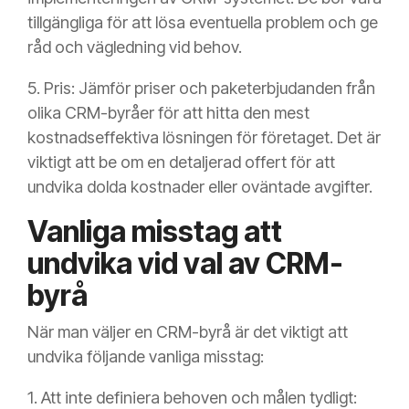
tillgängliga för att lösa eventuella problem och ge
råd och vägledning vid behov.
5. Pris: Jämför priser och paketerbjudanden från
olika CRM-byråer för att hitta den mest
kostnadseffektiva lösningen för företaget. Det är
viktigt att be om en detaljerad offert för att
undvika dolda kostnader eller oväntade avgifter.
Vanliga misstag att
undvika vid val av CRM-
byrå
När man väljer en CRM-byrå är det viktigt att
undvika följande vanliga misstag:
1. Att inte definiera behoven och målen tydligt: