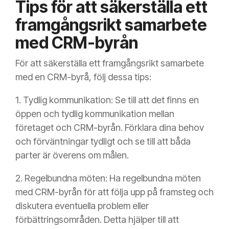
Tips för att säkerställa ett
framgångsrikt samarbete
med CRM-byrån
För att säkerställa ett framgångsrikt samarbete
med en CRM-byrå, följ dessa tips:
1. Tydlig kommunikation: Se till att det finns en
öppen och tydlig kommunikation mellan
företaget och CRM-byrån. Förklara dina behov
och förväntningar tydligt och se till att båda
parter är överens om målen.
2. Regelbundna möten: Ha regelbundna möten
med CRM-byrån för att följa upp på framsteg och
diskutera eventuella problem eller
förbättringsområden. Detta hjälper till att