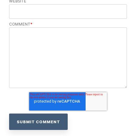
WEBSITE
COMMENT
*