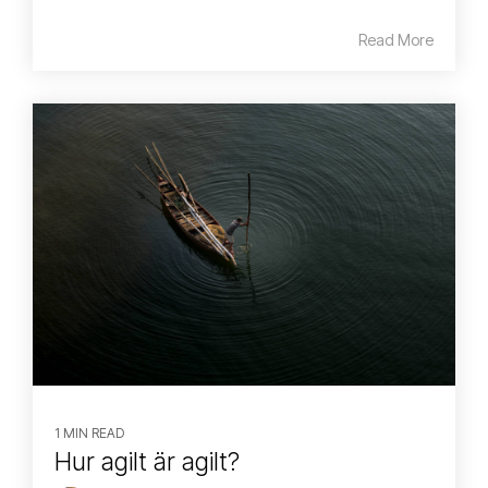
Read More
1 MIN READ
Hur agilt är agilt?