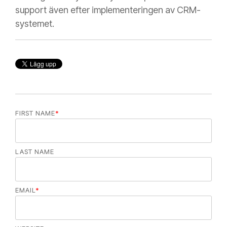
support även efter implementeringen av CRM-
systemet.
FIRST NAME
*
LAST NAME
EMAIL
*