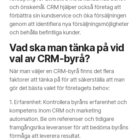
och önskemål. CRM hjälper också företag att
förbättra sin kundservice och öka försäljningen
genom att identifiera nya försäljningsmöjligheter
och behålla befintliga kunder.
Vad ska man tänka på vid
val av CRM-byrå?
När man väljer en CRM-byrå finns det flera
faktorer att tänka på för att säkerställa att man
gör det bästa valet för företagets behov:
1. Erfarenhet: Kontrollera byråns erfarenhet och
kompetens inom CRM och marketing
automation. Be om referenser och tidigare
framgångsrika leveranser för att bedöma byråns
förmåga att leverera resultat.