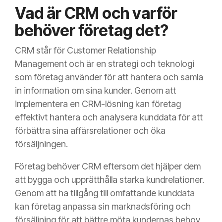
Vad är CRM och varför
behöver företag det?
CRM står för Customer Relationship
Management och är en strategi och teknologi
som företag använder för att hantera och samla
in information om sina kunder. Genom att
implementera en CRM-lösning kan företag
effektivt hantera och analysera kunddata för att
förbättra sina affärsrelationer och öka
försäljningen.
Företag behöver CRM eftersom det hjälper dem
att bygga och upprätthålla starka kundrelationer.
Genom att ha tillgång till omfattande kunddata
kan företag anpassa sin marknadsföring och
försäljning för att bättre möta kundernas behov