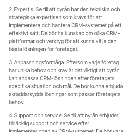
2. Expertis: Se till att byrån har den tekniska och
strategiska expertisen som krävs för att
implementera och hantera CRM-systemet på ett
effektivt sätt. De bör ha kunskap om olika CRM-
plattformar och verktyg för att kunna välja den
bästa lösningen för företaget.
3. Anpassningsförmåga: Eftersom varje företag
har unika behov och krav är det viktigt att byrån
kan anpassa CRM-lösningen efter företagets
specifika situation och mål. De bör kunna erbjuda
skräddarsydda lösningar som passar företagets
behov.
4. Support och service: Se till att byrån erbjuder
tillräcklig support och service efter
implementeringen av CRM-systemet. De bör vara