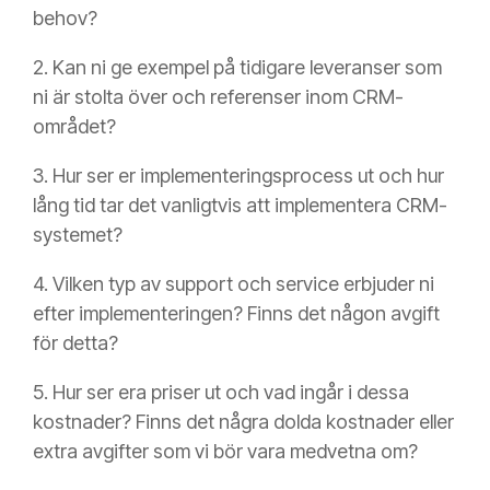
behov?
2. Kan ni ge exempel på tidigare leveranser som
ni är stolta över och referenser inom CRM-
området?
3. Hur ser er implementeringsprocess ut och hur
lång tid tar det vanligtvis att implementera CRM-
systemet?
4. Vilken typ av support och service erbjuder ni
efter implementeringen? Finns det någon avgift
för detta?
5. Hur ser era priser ut och vad ingår i dessa
kostnader? Finns det några dolda kostnader eller
extra avgifter som vi bör vara medvetna om?