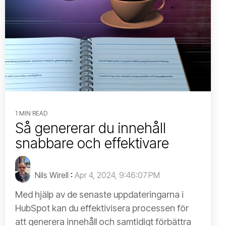
1 MIN READ
Så genererar du innehåll
snabbare och effektivare
Nils Wirell
:
Apr 4, 2024, 9:46:07 PM
Med hjälp av de senaste uppdateringarna i
HubSpot kan du effektivisera processen för
att generera innehåll och samtidigt förbättra