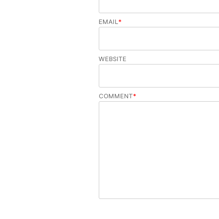
EMAIL
*
WEBSITE
COMMENT
*