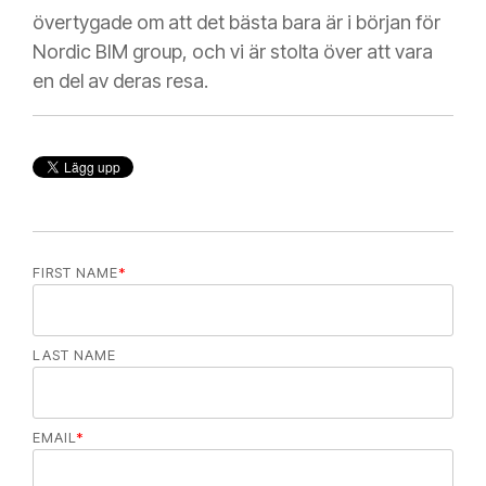
övertygade om att det bästa bara är i början för
Nordic BIM group, och vi är stolta över att vara
en del av deras resa.
FIRST NAME
*
LAST NAME
EMAIL
*