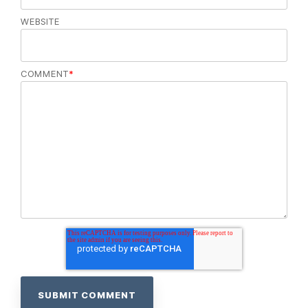
WEBSITE
COMMENT
*