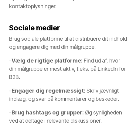
kontaktoplysninger.
Sociale medier
Brug sociale platforme til at distribuere dit indhold
og engagere dig med din målgruppe.
-
Vælg de rigtige platforme:
Find ud af, hvor
din målgruppe er mest aktiv, f.eks. på LinkedIn for
B2B.
-
Engager dig regelmæssigt:
Skriv jævnligt
indlæg, og svar på kommentarer og beskeder.
-
Brug hashtags og grupper:
Øg synligheden
ved at deltage i relevante diskussioner.