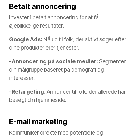
Betalt annoncering
Invester i betalt annoncering for at få
øjeblikkelige resultater.
Google Ads:
Nå ud til folk, der aktivt søger efter
dine produkter eller tjenester.
-
Annoncering på sociale medier:
Segmenter
din målgruppe baseret på demografi og
interesser.
-
Retargeting:
Annoncer til folk, der allerede har
besøgt din hjemmeside.
E-mail marketing
Kommuniker direkte med potentielle og