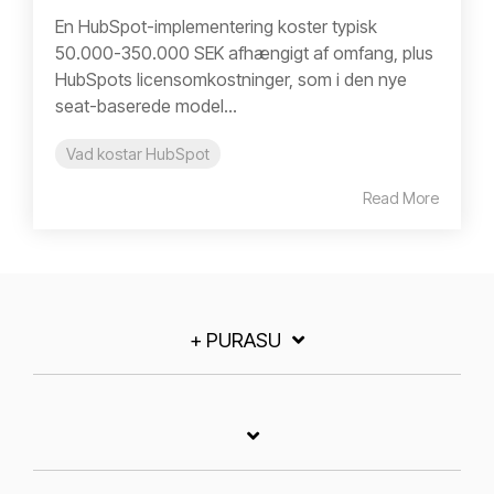
En HubSpot-implementering koster typisk
50.000-350.000 SEK afhængigt af omfang, plus
HubSpots licensomkostninger, som i den nye
seat-baserede model...
Vad kostar HubSpot
Read More
+ PURASU