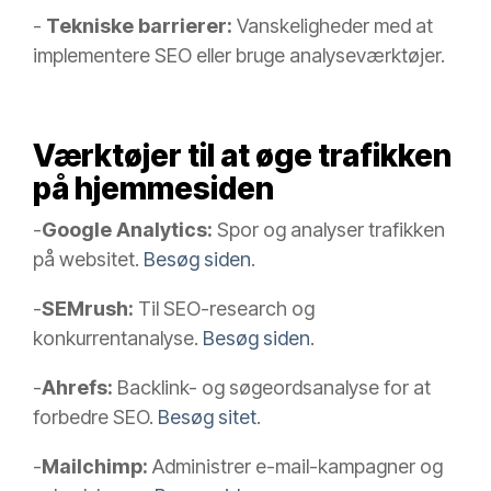
-
Tekniske barrierer:
Vanskeligheder med at
implementere SEO eller bruge analyseværktøjer.
Værktøjer til at øge trafikken
på hjemmesiden
-
Google Analytics:
Spor og analyser trafikken
på websitet.
Besøg siden
.
-
SEMrush:
Til SEO-research og
konkurrentanalyse.
Besøg siden
.
-
Ahrefs:
Backlink- og søgeordsanalyse for at
forbedre SEO.
Besøg sitet
.
-
Mailchimp:
Administrer e-mail-kampagner og