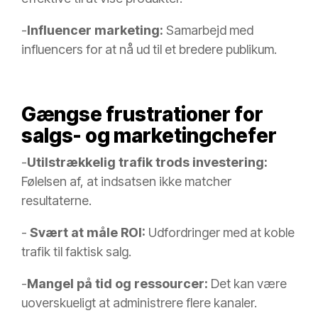
-
Influencer marketing:
Samarbejd med
influencers for at nå ud til et bredere publikum.
Gængse frustrationer for
salgs- og marketingchefer
-
Utilstrækkelig trafik trods investering:
Følelsen af, at indsatsen ikke matcher
resultaterne.
-
Svært at måle ROI:
Udfordringer med at koble
trafik til faktisk salg.
-
Mangel på tid og ressourcer:
Det kan være
uoverskueligt at administrere flere kanaler.