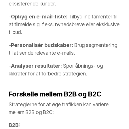
eksisterende kunder.
-
Opbyg en e-mail-liste:
Tilbyd incitamenter til
at tilmelde sig, f.eks. nyhedsbreve eller eksklusive
tilbud.
-
Personalisér budskaber:
Brug segmentering
til at sende relevante e-mails.
-
Analyser resultater:
Spor åbnings- og
klikrater for at forbedre strategien.
Forskelle mellem B2B og B2C
Strategierne for at øge trafikken kan variere
mellem B2B og B2C:
B2B: