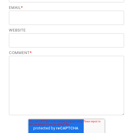
EMAIL
*
WEBSITE
COMMENT
*