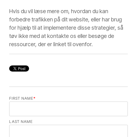
Hvis du vil læse mere om, hvordan du kan
forbedre trafikken på dit website, eller har brug
for hjælp til at implementere disse strategier, så
tøv ikke med at kontakte os eller besøge de
ressourcer, der er linket til ovenfor.
FIRST NAME
*
LAST NAME