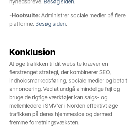
nyhedsbreve.
Besøg siden
.
-
Hootsuite:
Administrer sociale medier på flere
platforme.
Besøg siden
.
Konklusion
At øge trafikken til dit website kræver en
flerstrenget strategi, der kombinerer SEO,
indholdsmarkedsføring, sociale medier og betalt
annoncering. Ved at undgå almindelige fejl og
bruge de rigtige værktøjer kan salgs- og
mellemledere i SMV'er i Norden effektivt øge
trafikken på deres hjemmeside og dermed
fremme forretningsvæksten.