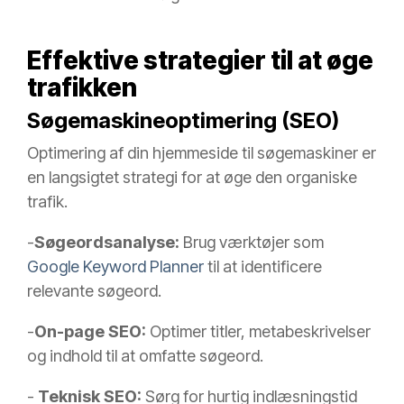
Effektive strategier til at øge
trafikken
Søgemaskineoptimering (SEO)
Optimering af din hjemmeside til søgemaskiner er
en langsigtet strategi for at øge den organiske
trafik.
-
Søgeordsanalyse:
Brug værktøjer som
Google Keyword Planner
til at identificere
relevante søgeord.
-
On-page SEO:
Optimer titler, metabeskrivelser
og indhold til at omfatte søgeord.
-
Teknisk SEO:
Sørg for hurtig indlæsningstid