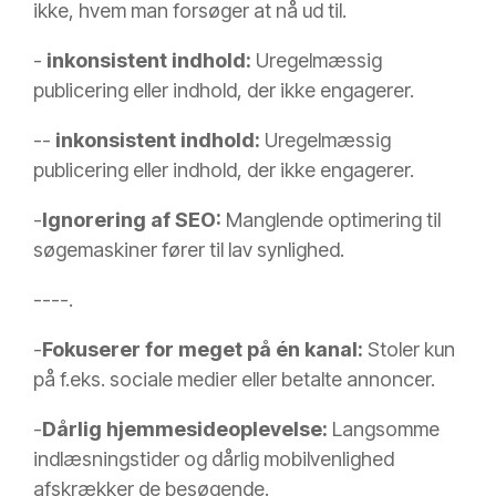
ikke, hvem man forsøger at nå ud til.
-
inkonsistent indhold:
Uregelmæssig
publicering eller indhold, der ikke engagerer.
-
-
inkonsistent indhold:
Uregelmæssig
publicering eller indhold, der ikke engagerer.
-
Ignorering af SEO:
Manglende optimering til
søgemaskiner fører til lav synlighed.
-
-
-
-
.
-
Fokuserer for meget på én kanal:
Stoler kun
på f.eks. sociale medier eller betalte annoncer.
-
Dårlig hjemmesideoplevelse:
Langsomme
indlæsningstider og dårlig mobilvenlighed
afskrækker de besøgende.