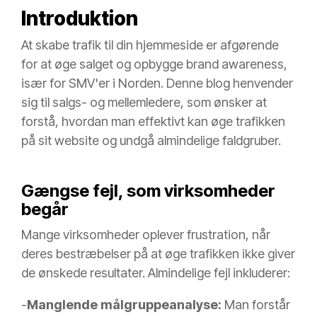
Introduktion
At skabe trafik til din hjemmeside er afgørende
for at øge salget og opbygge brand awareness,
især for SMV'er i Norden. Denne blog henvender
sig til salgs- og mellemledere, som ønsker at
forstå, hvordan man effektivt kan øge trafikken
på sit website og undgå almindelige faldgruber.
Gængse fejl, som virksomheder
begår
Mange virksomheder oplever frustration, når
deres bestræbelser på at øge trafikken ikke giver
de ønskede resultater. Almindelige fejl inkluderer:
-
Manglende målgruppeanalyse:
Man forstår